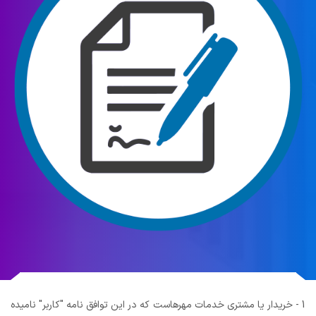
1 - خریدار یا مشتری خدمات مهرهاست که در این توافق نامه "کاربر" نامیده