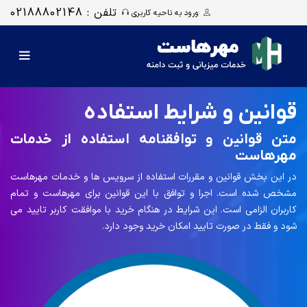
تلفن : 02188802148
ورود به ناحیه کاربری
قوانین و شرایط استفاده
متن قوانین و توافقنامه استفاده از خدمات
مهرهاست
در این بخش قوانین و مقررات استفاده از سرویس ها و خدمات مهرهاست
مشخص شده است. اجرا و توافق با این قوانین برای مهرهاست و تمام
کاربران الزامی است. این شرایط در هنگام خرید با موافقت کاربر تایید می
شود و فقط در صورت تایید امکان خرید وجود دارد.