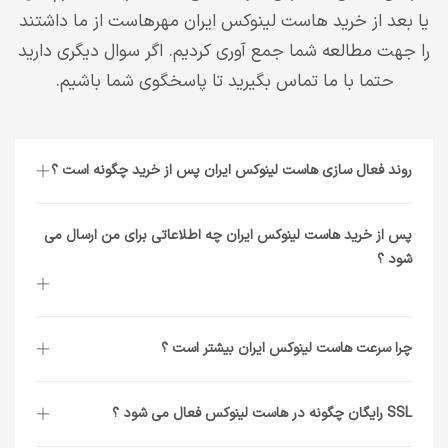
یا بعد از خرید هاست لینوکس ایران مهرهاست از ما داشتند
را جهت مطالعه شما جمع آوری کردیم. اگر سوال دیگری دارید
حتما با ما تماس بگیرید تا پاسخگوی شما باشیم.
روند فعال سازی هاست لینوکس ایران پس از خرید چگونه است ؟
پس از خرید هاست لینوکس ایران چه اطلاعاتی برای من ارسال می
شود ؟
چرا سرعت هاست لینوکس ایران بیشتر است ؟
SSL رایگان چگونه در هاست لینوکس فعال می شود ؟