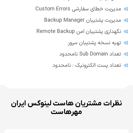
مدیریت خطای سفارشی Custom Errors
مدیریت پشتیبان Backup Manager
نگهداری پشتیبان امن Remote Backup
تهیه نسخه پشتیبان سرور
تعداد Sub Domain نامحدود
تعداد پست الکترونیک : نامحدود
نظرات مشتریان هاست لینوکس ایران
مهرهاست