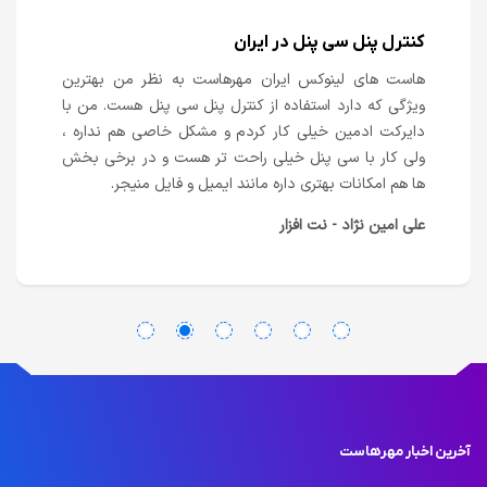
کنترل پنل سی پنل در ایران
هاست های لینوکس ایران مهرهاست به نظر من بهترین
ویژگی که دارد استفاده از کنترل پنل سی پنل هست. من با
دایرکت ادمین خیلی کار کردم و مشکل خاصی هم نداره ،
ولی کار با سی پنل خیلی راحت تر هست و در برخی بخش
ها هم امکانات بهتری داره مانند ایمیل و فایل منیجر.
علی امین نژاد - نت افزار
آخرین اخبار مهرهاست