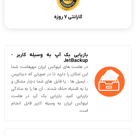
گارانتی 7 روزه
بازیابی بک آپ به وسیله کاربر -
JetBackup
در هاست های لینوکس ایران مهرهاست شما
این امکان را دارید تا در صورتی که دیتابیس
، ایمیل ها ، یا فایل های شما دچار مشکل و
یا به اشتباه حذف شدند ، آن ها را به سادگی
بازیابی کنید. بازیابی بک آپ در هاست
لینوکس ایران به وسیله کاربر قابل انجام
است.