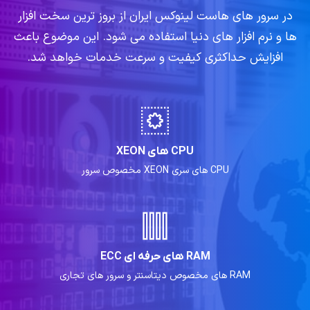
در سرور های هاست لینوکس ایران از بروز ترین سخت افزار
ها و نرم افزار های دنیا استفاده می شود. این موضوع باعث
افزایش حداکثری کیفیت و سرعت خدمات خواهد شد.
CPU های XEON
CPU های سری XEON مخصوص سرور
RAM های حرفه ای ECC
RAM های مخصوص دیتاسنتر و سرور های تجاری