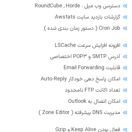
دسترسی وب میل : RoundCube , Horde
گزارشات بازدید سایت Awstats
Cron Job ( دستور زمان بندی شده )
افزونه افزایش سرعت LSCache
آدرس SMTP و POP3 اختصاصی
قابلیت Email Forwarding
امکان پاسخ دهی خودکار Auto-Reply
تعداد اکانت FTP نامحدود
امکان اتصال به Outlook
مدیریت DNS پیشرفته ( Zone Editor )
فعال بودن Keep Alive و Gzip