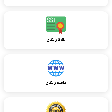
SSL رایگان
دامنه رایگان