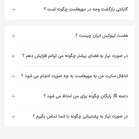
گارانتی بازگشت وجه در مهرهاست چگونه است ؟
هاست لینوکس ایران چیست ؟
در صورت نیاز به فضای بیشتر چگونه می توانم افزایش دهم ؟
انتقال سایت من به مهرهاست به چه صورت انجام می شود ؟
دامنه IR. رایگان چگونه برای من لحاظ می شود ؟
در صورت نیاز به پشتیبانی چگونه با شما تماس بگیرم ؟