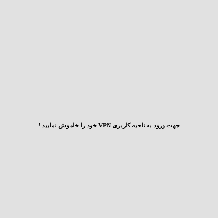
جهت ورود به ناحیه کاربری VPN خود را خاموش نمایید !