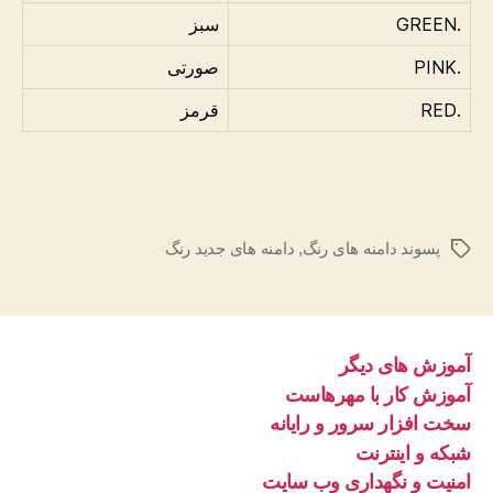
.GREEN
سبز
.PINK
صورتی
.RED
قرمز
پسوند دامنه های رنگ
,
دامنه های جدید رنگ
برچسب‌ها
آموزش های دیگر
آموزش کار با مهرهاست
سخت افزار سرور و رایانه
شبکه و اینترنت
امنیت و نگهداری وب سایت