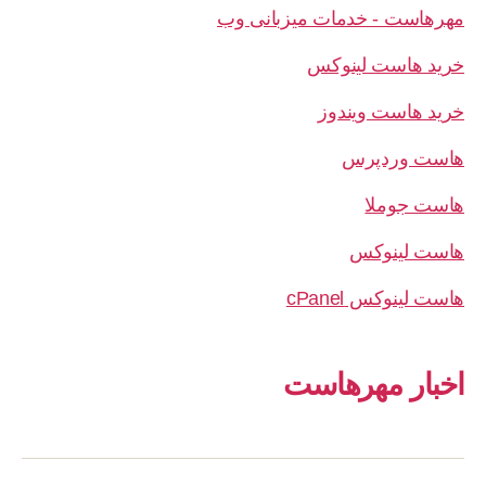
مهرهاست - خدمات میزبانی وب
خرید هاست لینوکس
خرید هاست ویندوز
هاست وردپرس
هاست جوملا
هاست لینوکس
هاست لینوکس cPanel
اخبار مهرهاست