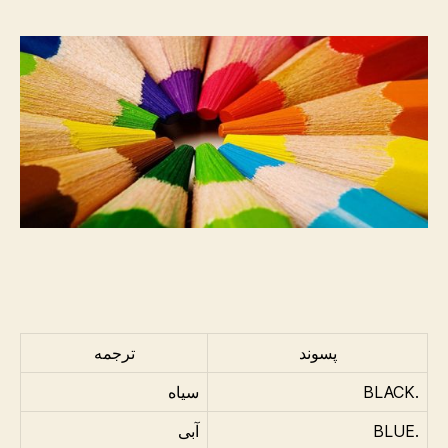
پسوند
ترجمه
.BLACK
سیاه
.BLUE
آبی