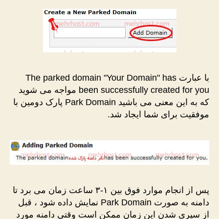
با عبارت The parked domain "Your Domain" has
been successfully created for you مواجه می شوید
که به این معنی می باشید Park Domain پارک دومین با
موفقیت برای شما ایجاد شد.
پس از انجام موارد فوق بین ۱-۳ ساعت زمان می برد تا
دامنه به صورت Park Domain نمایش داده شود ، قبل
از سپری شدن این زمان ممکن است وقتی دامنه مورد