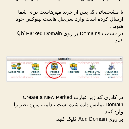
با مشخصاتی که پس از خرید مهرهاست برای شما
ارسال کرده است وارد سی‌پنل هاست لینوکس خود
شوید .
در قسمت Domains بر روی Parked Domain کلیک
کنید.
در کادری که زیر عبارت Create a New Parked
Domain نمایش داده شده است ، دامنه مورد نظر را
وارد کنید.
بر روی Add Domain کلیک کنید.