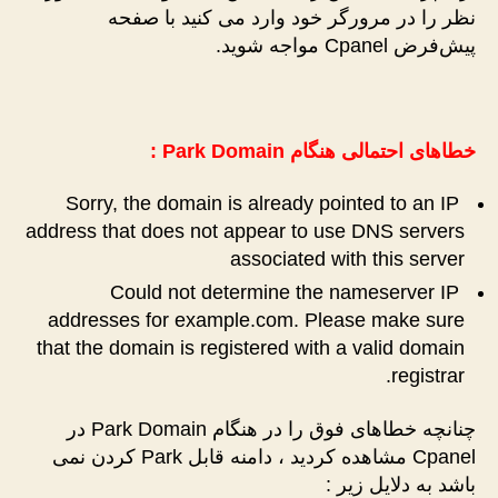
نظر را در مرورگر خود وارد می کنید با صفحه
پیش‌فرض Cpanel مواجه شوید.
خطاهای احتمالی هنگام Park Domain :
Sorry, the domain is already pointed to an IP
address that does not appear to use DNS servers
associated with this server
Could not determine the nameserver IP
addresses for example.com. Please make sure
that the domain is registered with a valid domain
registrar.
چنانچه خطاهای فوق را در هنگام Park Domain در
Cpanel مشاهده کردید ، دامنه قابل Park کردن نمی
باشد به دلایل زیر :