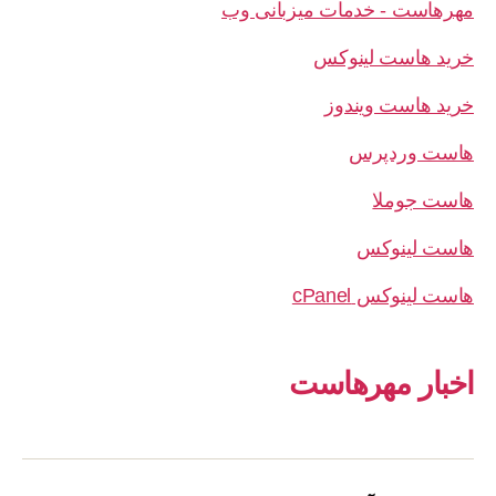
مهرهاست - خدمات میزبانی وب
خرید هاست لینوکس
خرید هاست ویندوز
هاست وردپرس
هاست جوملا
هاست لینوکس
هاست لینوکس cPanel
اخبار مهرهاست