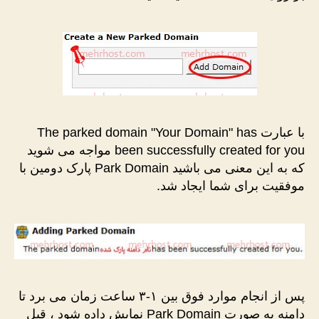
با عبارت The parked domain "Your Domain" has
been successfully created for you مواجه می شوید
که به این معنی می باشید Park Domain پارک دومین با
موفقیت برای شما ایجاد شد.
پس از انجام موارد فوق بین ۱-۳ ساعت زمان می برد تا
دامنه به صورت Park Domain نمایش داده شود ، قبل