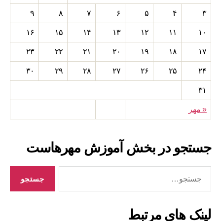
۹
۸
۷
۶
۵
۴
۳
۱۶
۱۵
۱۴
۱۳
۱۲
۱۱
۱۰
۲۳
۲۲
۲۱
۲۰
۱۹
۱۸
۱۷
۳۰
۲۹
۲۸
۲۷
۲۶
۲۵
۲۴
۳۱
« مهر
جستجو در بخش آموزش مهرهاست
جستجوی
لینک های مرتبط