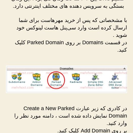
بستگی به سرویس دهنده های مختلف اینترنتی دارد.
با مشخصاتی که پس از خرید مهرهاست برای شما
ارسال کرده است وارد سی‌پنل هاست لینوکس خود
شوید .
در قسمت Domains بر روی Parked Domain کلیک
کنید.
در کادری که زیر عبارت Create a New Parked
Domain نمایش داده شده است ، دامنه مورد نظر را
وارد کنید.
بر روی Add Domain کلیک کنید.