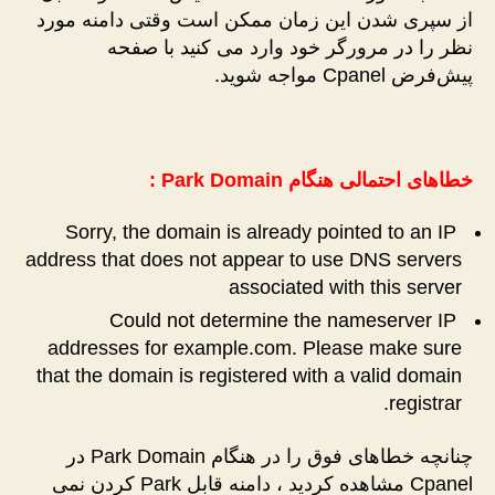
از سپری شدن این زمان ممکن است وقتی دامنه مورد
نظر را در مرورگر خود وارد می کنید با صفحه
پیش‌فرض Cpanel مواجه شوید.
خطاهای احتمالی هنگام Park Domain :
Sorry, the domain is already pointed to an IP
address that does not appear to use DNS servers
associated with this server
Could not determine the nameserver IP
addresses for example.com. Please make sure
that the domain is registered with a valid domain
registrar.
چنانچه خطاهای فوق را در هنگام Park Domain در
Cpanel مشاهده کردید ، دامنه قابل Park کردن نمی