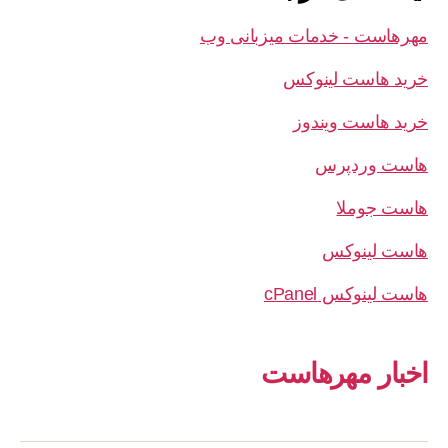
مهرهاست - خدمات میزبانی وب
خرید هاست لینوکس
خرید هاست ویندوز
هاست وردپرس
هاست جوملا
هاست لینوکس
هاست لینوکس cPanel
اخبار مهرهاست