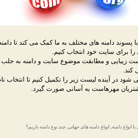
ا پسوند دامنه های مختلف به ما کمک می کند تا دامنه
را برای سایت خود انتخاب کنیم.
ت زیبایی و مطابقت موضوع سایت و دامنه به جلب
کند.
ود در آینده لیست زیر را تکمیل کنیم تا انتخاب نام
تریان مهرهاست به آسانی صورت گیرد.
با انواع دامنه
,
انواع دامنه های جهانی
,
چند نوع دامنه داریم؟