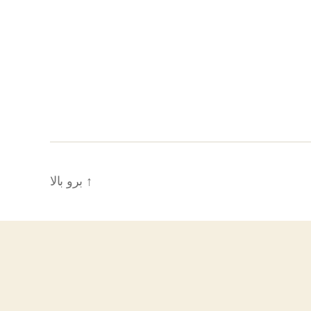
↑
برو بالا