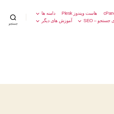
هاست ویندوز Plesk
دامنه ها
جستجو – SEO
آموزش های دیگر
جستجو