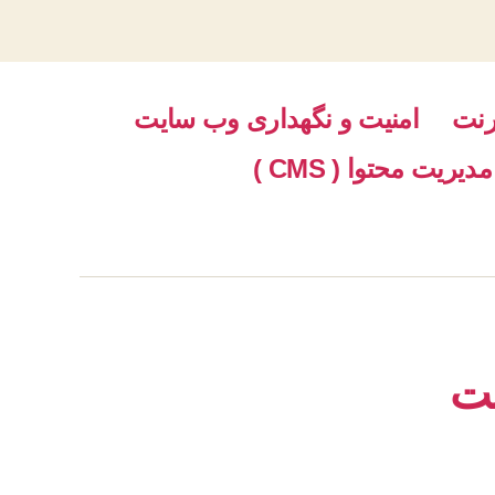
رنت
امنیت و نگهداری وب سایت
مدیریت محتوا ( CMS )
ست