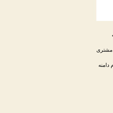
 مشتری
 دامنه