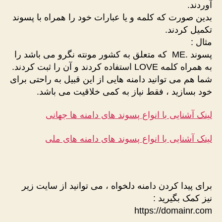
آوردند.
بدین صورت که کلمه و یا عبارات خود را همراه با پسوند
تکمیل کردند.
مثال :
پسوند .ME که متعلق به کشور مونته نگرو می باشد را
به همراه کلمه LOVE استفاده کردند و آن را ثبت کردند.
شما هم می توانید دامنه هایی از این قبیل به راحتی برای
خود بسازید ، فقط نیاز به کمی خلاقیت می باشد.
لینک آشنایی با انواع پسوند های دامنه ها جهانی
لینک آشنایی با انواع پسوند های دامنه های ملی
برای پیدا کردن دامنه دلخواه ، می توانید از سایت زیر
نیز کمک بگیرید :
https://domainr.com