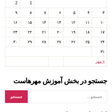
2
1
۹
۸
۷
۶
۵
۴
۳
۱۶
۱۵
۱۴
۱۳
۱۲
۱۱
۱۰
۲۳
۲۲
۲۱
۲۰
۱۹
۱۸
۱۷
۳۰
۲۹
۲۸
۲۷
۲۶
۲۵
۲۴
۳۱
« مهر
جستجو در بخش آموزش مهرهاست
جستجوی