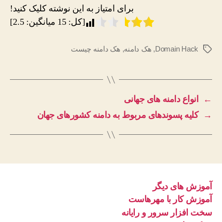
برای امتیاز به این نوشته کلیک کنید!
[کل:
15
میانگین:
2.5
]
Domain Hack
,
هک دامنه
,
هک دامنه چیست
برچسب‌ها
←
انواع دامنه های جهانی
→
کلیه پسوندهای مربوط به دامنه کشورهای جهان
آموزش های دیگر
آموزش کار با مهرهاست
سخت افزار سرور و رایانه