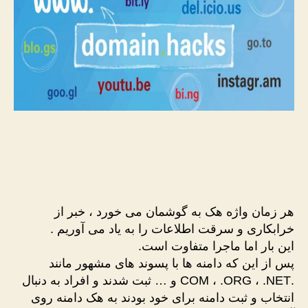
هر زمان واژه هک به گوشمان می خورد ، خبر از
خرابکاری و سرقت اطلاعات را به یاد می آوریم .
این بار اما ماجرا متفاوت است.
پس از این که دامنه ها با پسوند های مشهور مانند
.COM ، .ORG ، .NET و … ثبت شدند و افراد به دنبال
انتخاب و ثبت دامنه برای خود بودند به هک دامنه روی