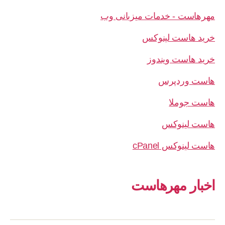
مهرهاست - خدمات میزبانی وب
خرید هاست لینوکس
خرید هاست ویندوز
هاست وردپرس
هاست جوملا
هاست لینوکس
هاست لینوکس cPanel
اخبار مهرهاست