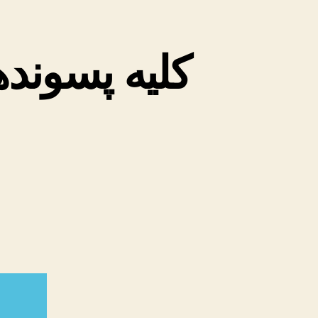
کلیه پسوند