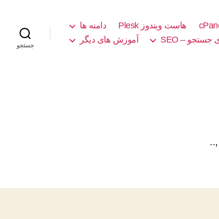
هاست ویندوز Plesk
دامنه ها
جستجو – SEO
آموزش های دیگر
جستجو