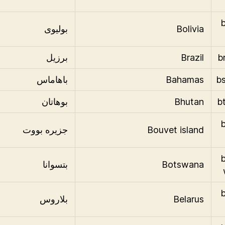
.
Bolivia
بولیوی
Brazil
برزیل
Bahamas
باهاماس
Bhutan
بوهاتان
.
Bouvet island
جزیره بووت
.
Botswana
بتسوانا
.
Belarus
بلاروس