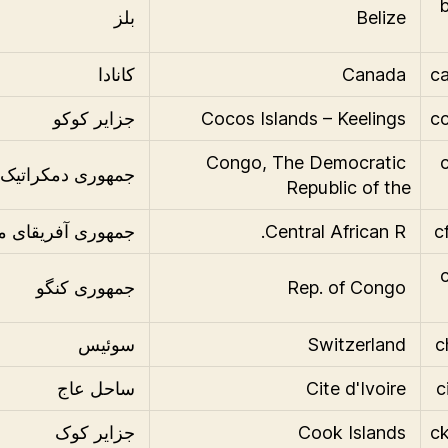
.
Belize
بلز
Canada
کانادا
Cocos Islands – Keelings
جزایر کوکو
Congo, The Democratic
.
جمهوری دمکراتیک 
Republic of the
Central African R.
جمهوری آفریقای م
.
Rep. of Congo
جمهوری کنگو
Switzerland
سوئیس
Cite d'Ivoire
ساحل عاج
Cook Islands
جزایر کوک