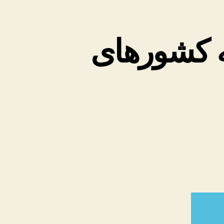
ه کشورهای