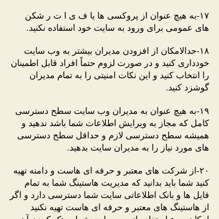
۱۷-به هیچ عنوان از پروکسی ها یا ف ی ا ت ر شکن
های عمومی برای ورود به سایت خود استفاده نکنید.
۱۸-حدالامکان از افزودن مدیران بیشتر به وب سایت
خودداری کنید و در صورت لزوم حتماً افراد قابل اطمینان
را انتخاب کنید و این نکات امنیتی را به تمام مدیران
گوشزد کنید.
۱۹-به هیچ عنوان به مدیران وب سایت سطح دسترسی
کامل که مجاز به ویرایش اطلاعات شما باشد ندهید و
همیشه سطح دسترسی لازم و حداقل سطح دسترسی
های مورد نیاز را به مدیران سایت بدهید.
۲۰-از شرکت های معتبر و حرفه ای هاست و دامنه تهیه
کنید شما باید بدانید که مدیریت هاستینگ شما به تمام
فایل ها و بانک اطلاعاتی سایت شما دسترسی دارد و اگر
از هاستینگ های معتبر و حرفه ای هاست تهیه نکنید