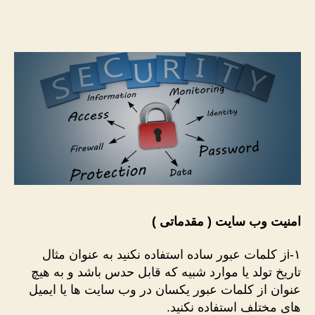
وب
سایت
(
مقدماتی
)
امنیت وب سایت ( مقدماتی )
۱-iز کلمات عبور ساده استفاده نکنید به عنوان مثال
تاریخ تولد یا موارد شبیه که قابل حدس باشد و به هیچ
عنوان از کلمات عبور یکسان در وب سایت ها یا ایمیل
های مختلف استفاده نکنید.