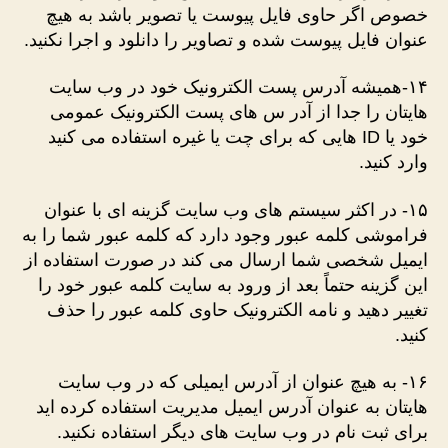
خصوص اگر حاوی فایل پیوست یا تصویر باشد به هیچ
عنوان فایل پیوست شده و تصاویر را دانلود و اجرا نکنید.
۱۴-همیشه آدرس پست الکترونیک خود در وب سایت
هایتان را جدا از آدر س های پست الکترونیک عمومی
خود یا ID هایی که برای چت یا غیره استفاده می کنید
وارد کنید.
۱۵- در اکثر سیستم های وب سایت گزینه ای با عنوان
فراموشی کلمه عبور وجود دارد که کلمه عبور شما را به
ایمیل شخصی شما ارسال می کند در صورت استفاده از
این گزینه حتماً بعد از ورود به سایت کلمه عبور خود را
تغییر دهید و نامه الکترونیک حاوی کلمه عبور را حذف
کنید.
۱۶- به هیچ عنوان از آدرس ایمیلی که در وب سایت
هایتان به عنوان آدرس ایمیل مدیریت استفاده کرده اید
برای ثبت نام در وب سایت های دیگر استفاده نکنید.